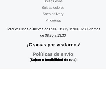
Bolsas asas
Bolsas colores
Saco delivery
Mi cuenta
Horario:
Lunes a Jueves
de 8:30-13:30 y 15:00-16:30
Viernes
de 08:30 a 13:30
¡Gracias por visitarnos!
Políticas de envío
(Sujeto a factibilidad de ruta)