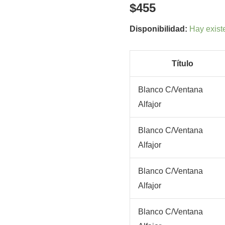
cantidad
$
455
Disponibilidad:
Hay exist
Título
Blanco C/Ventana
Alfajor
Blanco C/Ventana
Alfajor
Blanco C/Ventana
Alfajor
Blanco C/Ventana