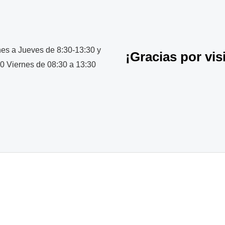
es a Jueves
de 8:30-13:30 y
¡Gracias por vis
30
Viernes de 08:30 a 13:30