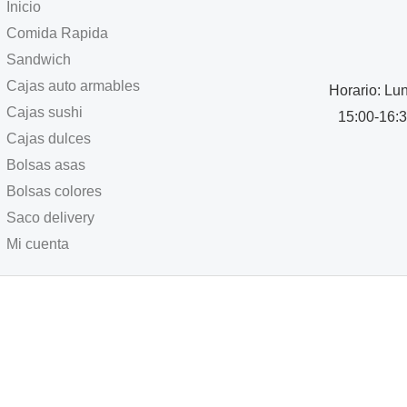
Inicio
Comida Rapida
Sandwich
Cajas auto armables
Horario:
Lun
Cajas sushi
15:00-16:
Cajas dulces
Bolsas asas
Bolsas colores
Saco delivery
Mi cuenta