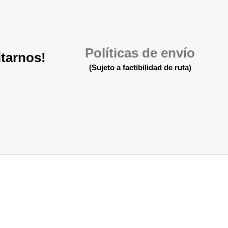
Políticas de envío
itarnos!
(Sujeto a factibilidad de ruta)