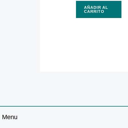
AÑADIR AL
CARRITO
Menu