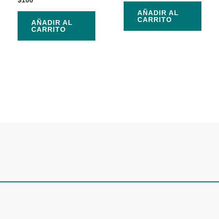
AÑADIR AL
CARRITO
AÑADIR AL
CARRITO