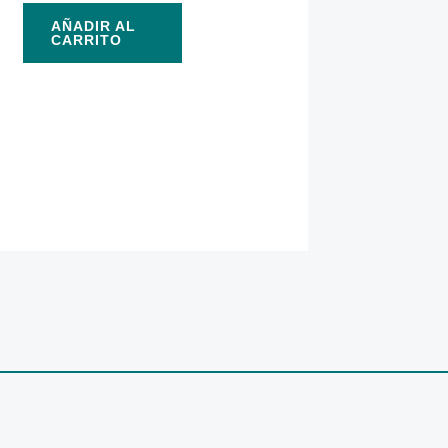
AÑADIR AL
CARRITO